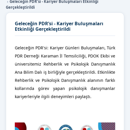
Geleceğin PDR’si - Kariyer Buluşmaları Etkinliği
Gerçekleştirildi
Geleceğin PDR’si - Kariyer Buluşmaları
Etkinliği Gerçekleştirildi
Geleceğin PDR'si: Kariyer Günleri Buluşmaları, Türk
PDR Derneği Karaman İl Temsilciliği, PDOK Ekibi ve
üniversitemiz Rehberlik ve Psikolojik Danışmanlık
Ana Bilim Dalı iş birliğiyle gerçekleştirildi. Etkinlikte
Rehberlik ve Psikolojik Danışmanlık alanının farklı
kollarında görev yapan psikolojik danışmanlar
kariyerleriyle ilgili deneyimleri paylaştı.