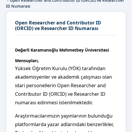
Open Researcher and Contributor ID (ORCID) ve Researcher
ID Numarası
Open Researcher and Contributor ID
(ORCID) ve Researcher ID Numarası
Değerli Karamanoğlu Mehmetbey Üniversitesi
Mensupları,
Yüksek Öğretim Kurulu (YÖK) tarafından
akademisyenler ve akademik çalışması olan
idari personellerin Open Researcher and
Contributor ID (ORCID) ve Researcher ID
numarası edinmesi istenilmektedir.
Araştırmacılarımızın yayınlarının bulunduğu
platformlarda yazar adlarındaki benzerlikler,