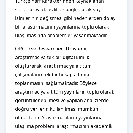
Türkçe harf karakterinden kaynaklanan
sorunlar ya da evliliğe bağlı olarak soy
isimlerinin değişmesi gibi nedenlerden dolayı
bir araştırmacının yayınlarına toplu olarak
ulaşılmasında problemler yaşanmaktadır.
ORCID ve Researcher ID sistemi,
araştırmacıya tek bir dijital kimlik
oluşturarak, araştırmacıya ait tüm
çalışmaların tek bir hesap altında
toplanmasını sağlamaktadır. Böylece
araştırmacıya ait tüm yayınların toplu olarak
görüntülenebilmesi ve yapılan analizlerde
doğru verilerin kullanılması mümkün
olmaktadır. Araştırmacıların yayınlarına
ulaşılma problemi araştırmacının akademik