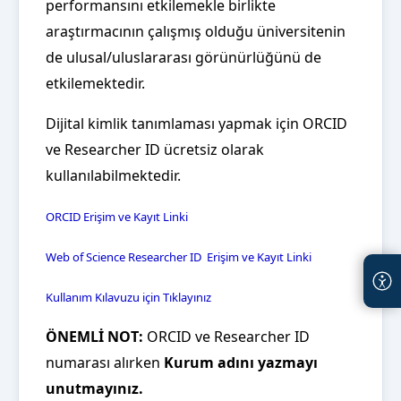
performansını etkilemekle birlikte
araştırmacının çalışmış olduğu üniversitenin
de ulusal/uluslararası görünürlüğünü de
etkilemektedir.
Dijital kimlik tanımlaması yapmak için ORCID
ve Researcher ID ücretsiz olarak
kullanılabilmektedir.
ORCID Erişim ve Kayıt Linki
Web of Science Researcher ID Erişim ve Kayıt Linki
Kullanım Kılavuzu için Tıklayınız
ÖNEMLİ NOT:
ORCID ve Researcher ID
numarası alırken
Kurum adını yazmayı
unutmayınız.