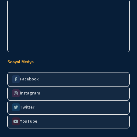
Sosyal Medya
Facebook
İnstagram
Twitter
YouTube