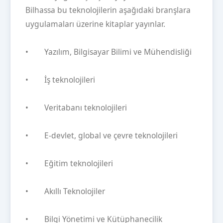
Bilhassa bu teknolojilerin aşağıdaki branşlara
uygulamaları üzerine kitaplar yayınlar.
• Yazılım, Bilgisayar Bilimi ve Mühendisliği
• İş teknolojileri
• Veritabanı teknolojileri
• E-devlet, global ve çevre teknolojileri
• Eğitim teknolojileri
• Akıllı Teknolojiler
• Bilgi Yönetimi ve Kütüphanecilik