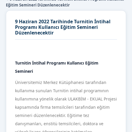
Eğitim Semineri Düzenlenecektir
9 Haziran 2022 Tarihinde Turnitin İntihal
Programı Kullanıcı Eğitim Semineri
Düzenlenecektir
Turnitin İntihal Programı Kullanıcı Eğitim
Semineri
Üniversitemiz Merkez Kütüphanesi tarafından
kullanıma sunulan Turnitin intihal programının
kullanımına yönelik olarak ULAKBİM - EKUAL Projesi
kapsamında firma temsilcileri tarafından eğitim
semineri düzenlenecektir. Eğitime tez
danışmanları, enstitü temsilcileri, doktora ve
yüksek lisans öğrencilerinin katılmaları