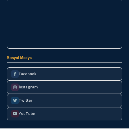
Sosyal Medya
Facebook
İnstagram
Twitter
YouTube