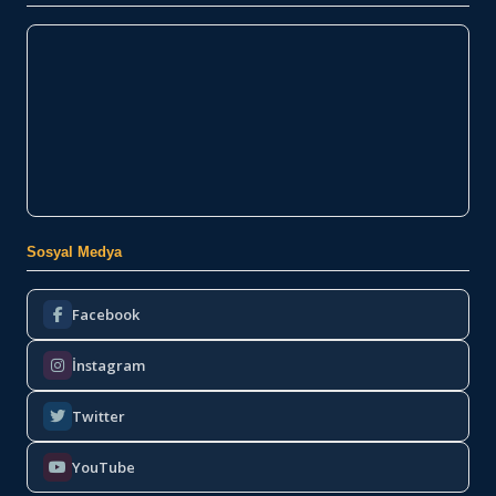
Sosyal Medya
Facebook
İnstagram
Twitter
YouTube