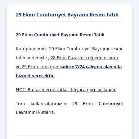
29 Ekim Cumhuriyet Bayramı Resmi Tatili
​29 Ekim Cumhuriyet Bayramı Resmi Tatili
Kütüphanemiz,
29 Ekim Cumhuriyet Bayramı resmi
tatili nedeniyle ,
28 Ekim Pazartesi öğleden sonra
ve 29 Ekim tüm gün
sadece 7/24 çalışma alanında
hizmet verecektir.
NOT: Bu tarihlerde katlar ihtiyaca göre açılabilir.
Tüm kullanıcılarımızın 29 Ekim Cumhuriyet
Bayramını kutlarız.