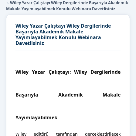
Wiley Yazar Çalıştayı Wiley Dergilerinde Başarıyla Akademik
Makale Yayımlayabilmek Konulu Webinara Davetlisiniz
Wiley Yazar Çalıştayı Wiley Dergilerinde
Başarıyla Akademik Makale
Yayımlayabilmek Konulu Webinara
Davetlisiniz
Wiley Yazar Çalıştayı: Wiley Dergilerinde
Başarıyla Akademik Makale
Yayımlayabilmek
Wiley editörü tarafından gerçekleştirilecek