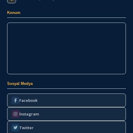
Konum
Sosyal Medya
Facebook
İnstagram
Twitter