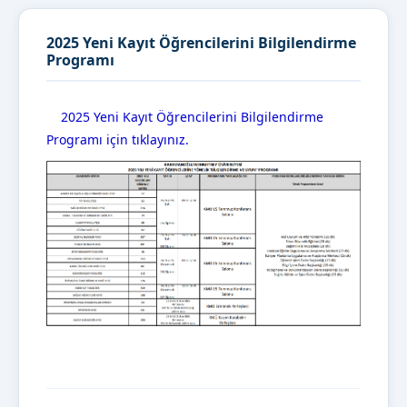
2025 Yeni Kayıt Öğrencilerini Bilgilendirme
Programı
2025 Yeni Kayıt Öğrencilerini Bilgilendirme
Programı için tıklayınız.