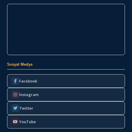
Sosyal Medya
Facebook
İnstagram
Twitter
YouTube