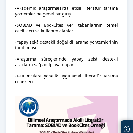
-Akademik araştırmalarda etkili literatür tarama
yöntemlerine genel bir giriş
-SOBIAD ve BookCites veri tabanlarının temel
özellikleri ve kullanım alanları
-Yapay zekâ destekli doğal dil arama yöntemlerinin
tanıtılması
-Araştırma süreçlerinde yapay zekâ destekli
araçların sağladığı avantajlar
-Katılımcılara yönelik uygulamalı literatür tarama
örnekleri