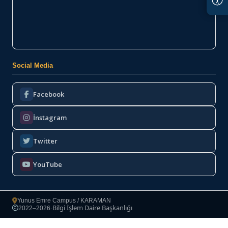
Social Media
Facebook
İnstagram
Twitter
YouTube
Yunus Emre Campus / KARAMAN
Bilgi İşlem Daire Başkanlığı
2022–2026
·
Copyright