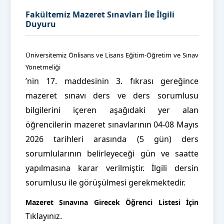
Fakültemiz Mazeret Sınavları İle İlgili
Duyuru
Üniversitemiz Önlisans ve Lisans Eğitim-Öğretim ve Sınav
Yönetmeliği
’nin 17. maddesinin 3. fıkrası gereğince
mazeret sınavı ders ve ders sorumlusu
bilgilerini içeren aşağıdaki yer alan
öğrencilerin mazeret sınavlarının 04-08 Mayıs
2026 tarihleri arasında (5 gün) ders
sorumlularının belirleyeceği gün ve saatte
yapılmasına karar verilmiştir. İlgili dersin
sorumlusu ile görüşülmesi gerekmektedir.
Mazeret Sınavına Girecek Öğrenci Listesi İçin
Tıklayınız.