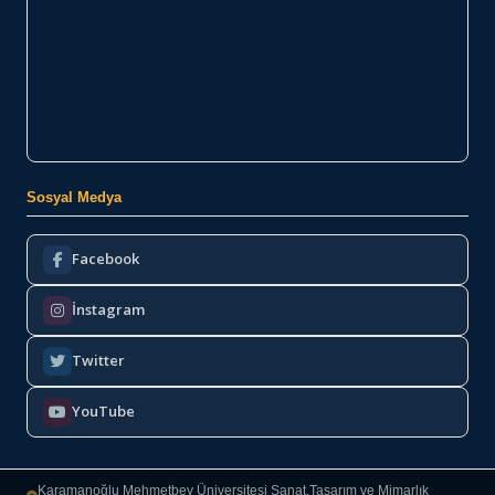
Sosyal Medya
Facebook
İnstagram
Twitter
YouTube
Karamanoğlu Mehmetbey Üniversitesi Sanat,Tasarım ve Mimarlık