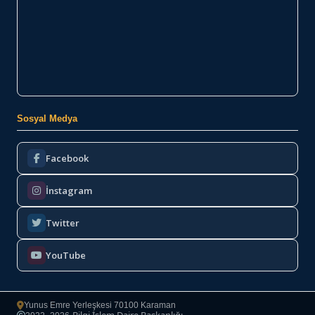
Sosyal Medya
Facebook
İnstagram
Twitter
YouTube
Yunus Emre Yerleşkesi 70100 Karaman