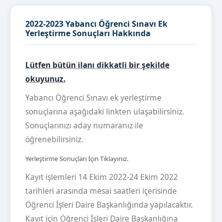
2022-2023 Yabancı Öğrenci Sınavı Ek
Yerleştirme Sonuçları Hakkında
Lütfen bütün ilanı dikkatli bir şekilde
okuyunuz.
Yabancı Öğrenci Sınavı ek yerleştirme
sonuçlarına aşağıdaki linkten ulaşabilirsiniz.
Sonuçlarınızı aday numaranız ile
öğrenebilirsiniz.
Yerleştirme Sonuçları İçin Tıklayınız.
Kayıt işlemleri 14 Ekim 2022-24 Ekim 2022
tarihleri arasında mesai saatleri içerisinde
Öğrenci İşleri Daire Başkanlığında yapılacaktır.
Kayıt için Öğrenci İşleri Daire Başkanlığına