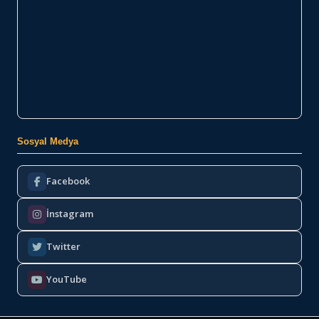
Sosyal Medya
Facebook
İnstagram
Twitter
YouTube