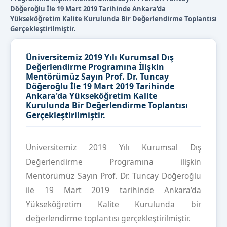
Döğeroğlu İle 19 Mart 2019 Tarihinde Ankara'da
Yükseköğretim Kalite Kurulunda Bir Değerlendirme Toplantısı
Gerçekleştirilmiştir.
Üniversitemiz 2019 Yılı Kurumsal Dış
Değerlendirme Programına İlişkin
Mentörümüz Sayın Prof. Dr. Tuncay
Döğeroğlu İle 19 Mart 2019 Tarihinde
Ankara'da Yükseköğretim Kalite
Kurulunda Bir Değerlendirme Toplantısı
Gerçekleştirilmiştir.
Üniversitemiz 2019 Yılı Kurumsal Dış
Değerlendirme Programına ilişkin
Mentörümüz Sayın Prof. Dr. Tuncay Döğeroğlu
ile 19 Mart 2019 tarihinde Ankara'da
Yükseköğretim Kalite Kurulunda bir
değerlendirme toplantısı gerçekleştirilmiştir.