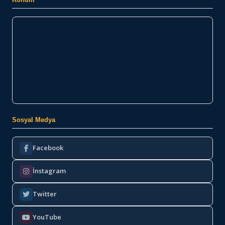
Sosyal Medya
Facebook
İnstagram
Twitter
YouTube