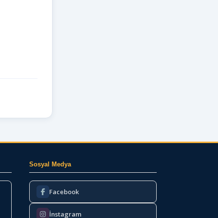
Sosyal Medya
Facebook
İnstagram