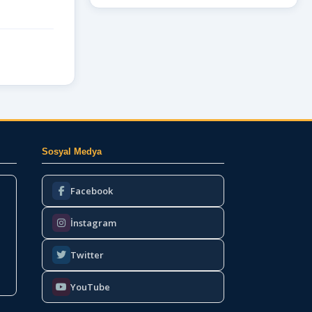
Sosyal Medya
Facebook
İnstagram
Twitter
YouTube