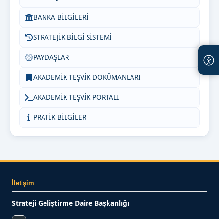
BANKA BİLGİLERİ
STRATEJİK BİLGİ SİSTEMİ
PAYDAŞLAR
AKADEMİK TEŞVİK DOKÜMANLARI
AKADEMİK TEŞVİK PORTALI
PRATİK BİLGİLER
İletişim
Strateji Geliştirme Daire Başkanlığı