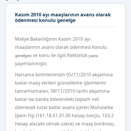
Kasım 2010 ayı maaşlarının avans olarak
ödenmesi konulu genelge
Maliye Bakanlığının Kasım 2010 ayı
maaşlarının avans olarak ödenmesi konulu
ve konu ile ilgili Rektörlük
genelgesi
yazısı
yayımlanmıştır.
Harcama birimlerimizin 05/11/2010 akşamına
kadar maaş verileri güncelleme işlemlerini
tamamlamaları, 08/11/2010 tarihi akşamına
kadar ise banka listesindeki toplam net
ödenecek tutar kadar avans içeren Muhasebe
İşlem Fişi (161.18.01.01.00 hesap borçlu, 103.2
hesap alacaklı olmak üzere) ve maaş bordrosu,