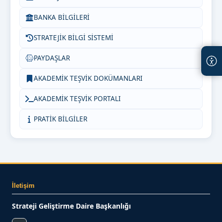
BANKA BİLGİLERİ
STRATEJİK BİLGİ SİSTEMİ
PAYDAŞLAR
AKADEMİK TEŞVİK DOKÜMANLARI
AKADEMİK TEŞVİK PORTALI
PRATİK BİLGİLER
İletişim
Strateji Geliştirme Daire Başkanlığı