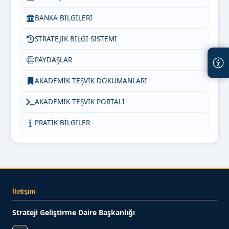
BANKA BİLGİLERİ
STRATEJİK BİLGİ SİSTEMİ
PAYDAŞLAR
AKADEMİK TEŞVİK DOKÜMANLARI
AKADEMİK TEŞVİK PORTALI
PRATİK BİLGİLER
İletişim
Strateji Geliştirme Daire Başkanlığı