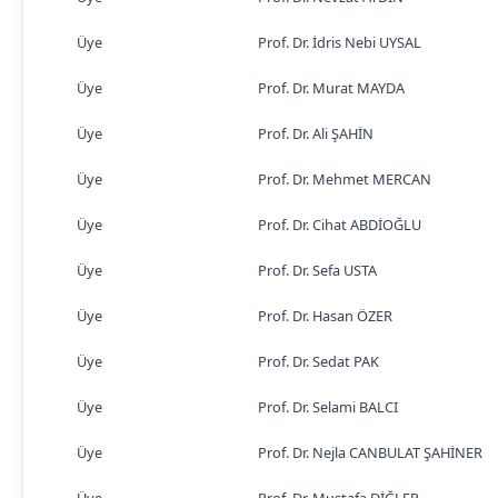
Üye
Prof. Dr. İdris Nebi UYSAL
Üye
Prof. Dr. Murat MAYDA
Üye
Prof. Dr. Ali ŞAHİN
Üye
Prof. Dr. Mehmet MERCAN
Üye
Prof. Dr. Cihat ABDİOĞLU
Üye
Prof. Dr. Sefa USTA
Üye
Prof. Dr. Hasan ÖZER
Üye
Prof. Dr. Sedat PAK
Üye
Prof. Dr. Selami BALCI
Üye
Prof. Dr. Nejla CANBULAT ŞAHİNER