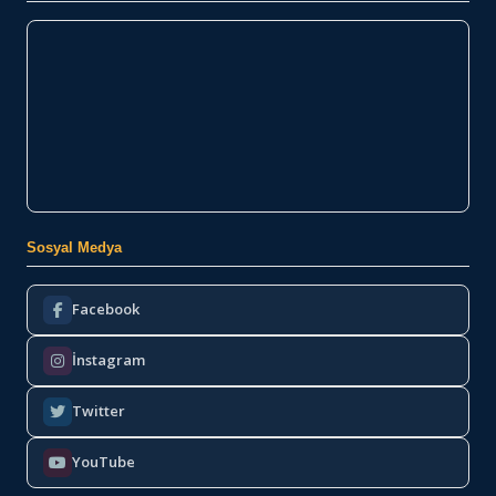
Sosyal Medya
Facebook
İnstagram
Twitter
YouTube