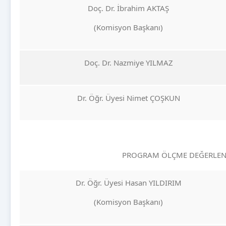
Doç. Dr. İbrahim AKTAŞ
(Komisyon Başkanı)
Doç. Dr. Nazmiye YILMAZ
Dr. Öğr. Üyesi Nimet ÇOŞKUN
PROGRAM ÖLÇME DEĞERLEND
Dr. Öğr. Üyesi Hasan YILDIRIM
(Komisyon Başkanı)