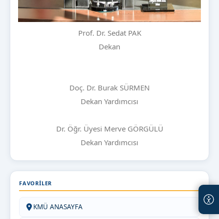
Prof. Dr. Sedat PAK
Dekan
Doç. Dr. Burak SÜRMEN
Dekan Yardımcısı
Dr. Öğr. Üyesi Merve GÖRGÜLÜ
Dekan Yardımcısı
FAVORILER
KMÜ ANASAYFA