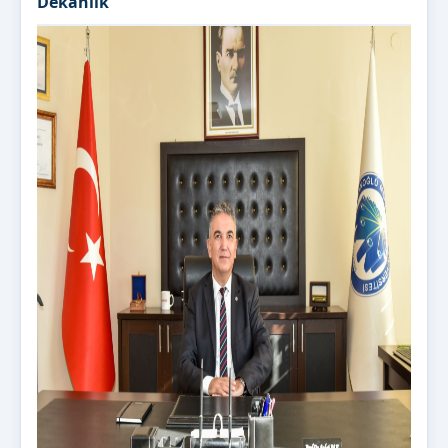
Dekanlık